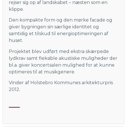
rejser sig op af landskabet – næsten som en
klippe.
Den kompakte form og den mørke facade og
giver bygningen sin særlige identitet og
samtidig et tilskud til energioptimeringen af
huset.
Projektet blev udført med ekstra skærpede
lydkrav samt fleksible akustiske muligheder der
bl.a. giver koncertsalen mulighed for at kunne
optimeres til at musikgenere.
Vinder af Holstebro Kommunes arkitekturpris
2012.