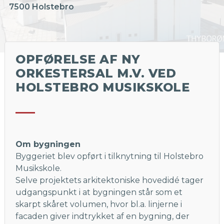
7500 Holstebro
OPFØRELSE AF NY
ORKESTERSAL M.V. VED
HOLSTEBRO MUSIKSKOLE
Om bygningen
Byggeriet blev opført i tilknytning til Holstebro
Musikskole.
Selve projektets arkitektoniske hovedidé tager
udgangspunkt i at bygningen står som et
skarpt skåret volumen, hvor bl.a. linjerne i
facaden giver indtrykket af en bygning, der