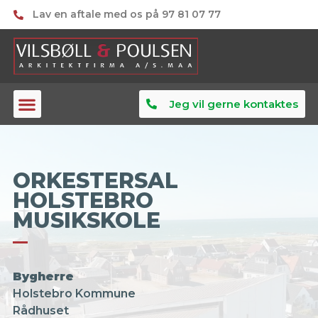
Lav en aftale med os på 97 81 07 77
Jeg vil gerne kontaktes
ORKESTERSAL
HOLSTEBRO
MUSIKSKOLE
Bygherre
Holstebro Kommune
Rådhuset