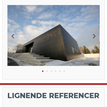
LIGNENDE REFERENCER