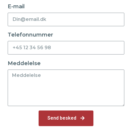
E-mail
Telefonnummer
Meddelelse
Send besked