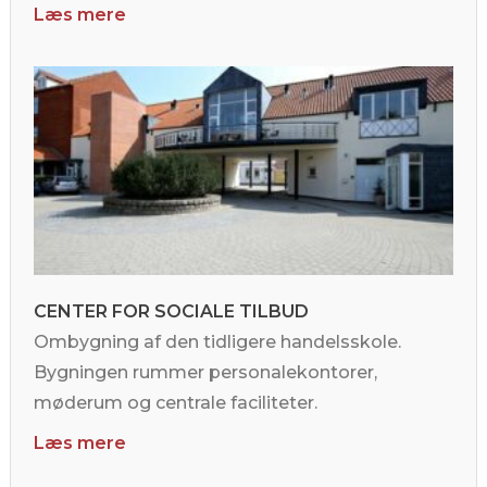
Læs mere
CENTER FOR SOCIALE TILBUD
Ombygning af den tidligere handelsskole.
Bygningen rummer personalekontorer,
møderum og centrale faciliteter.
Læs mere