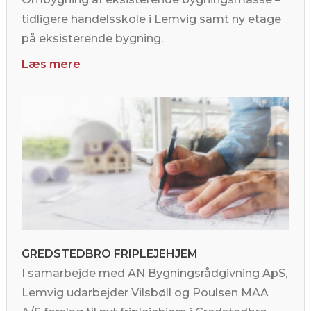
tidligere handelsskole i Lemvig samt ny etage
på eksisterende bygning.
Læs mere
GREDSTEDBRO FRIPLEJEHJEM
I samarbejde med AN Bygningsrådgivning ApS,
Lemvig udarbejder Vilsbøll og Poulsen MAA