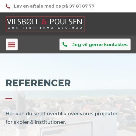
Lav en aftale med os på 97 81 07 77
Jeg vil gerne kontaktes
REFERENCER
Her kan du se et overblik over vores projekter
for skoler & institutioner.