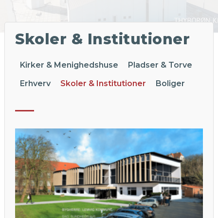
Skoler & Institutioner
Kirker & Menighedshuse
Pladser & Torve
Erhverv
Skoler & Institutioner
Boliger