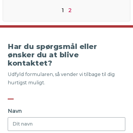
1
2
Har du spørgsmål eller
ønsker du at blive
kontaktet?
Udfyld formularen, så vender vi tilbage til dig
hurtigst muligt.
Navn