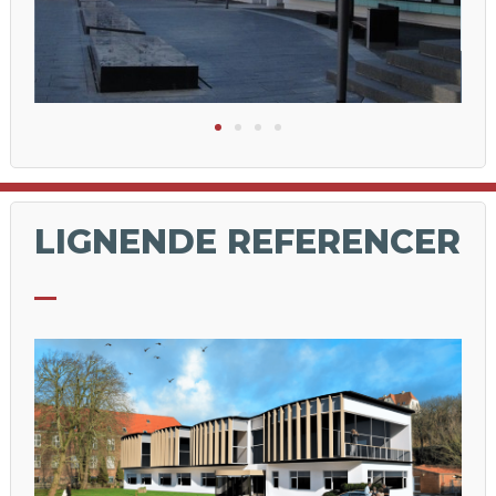
LIGNENDE REFERENCER