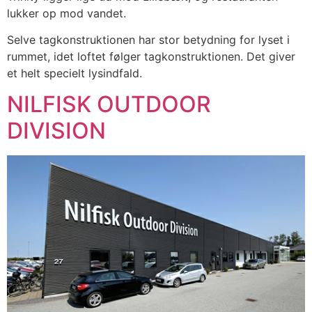
lukker op mod vandet.
Selve tagkonstruktionen har stor betydning for lyset i
rummet, idet loftet følger tagkonstruktionen. Det giver
et helt specielt lysindfald.
NILFISK OUTDOOR
DIVISION