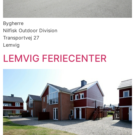
Bygherre
Nilfisk Outdoor Division
Transportvej 27
Lemvig
LEMVIG FERIECENTER