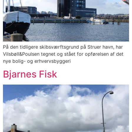
På den tidligere skibsværftsgrund på Struer havn, har
Vilsbøll&Poulsen tegnet og stået for opførelsen af det
nye bolig- og erhvervsbyggeri
Bjarnes Fisk