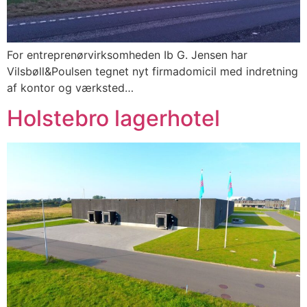
For entreprenørvirksomheden Ib G. Jensen har
Vilsbøll&Poulsen tegnet nyt firmadomicil med indretning
af kontor og værksted…
Holstebro lagerhotel